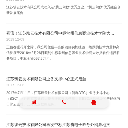
江苏臻云技术有限公司成功入选“腾云驾数”优秀企业、“腾云驾数”优秀融合创
新发展案例。
喜讯！江苏臻云技术有限公司中标常州信息职业技术学院大数据软件运行服务项目
2019
12-09
正值春暖花开之际，我公司凭借丰富的项目实施经验、雄厚的技术力量和高
信誉度于2018年2月26日顺利中标常州信息职业技术学院大数据软件运行服
务项目，中标金额597.9万元。
江苏臻云技术有限公司业务支撑中心正式启航
2017
12-06
2017年7月11日，江苏臻云技术有限公司（简称DTC）业务支撑中心
（BSC）入住南京市建伟大厦并正式投入使用，此BSC承载省级客户群体的
日常云运维、云开发及数据服务。
江苏臻云技术有限公司再次中标江苏省电子政务外网异地灾备中心运维服务项目