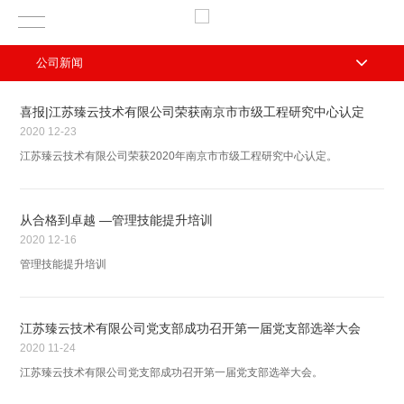
公司新闻
喜报|江苏臻云技术有限公司荣获南京市市级工程研究中心认定
2020
12-23
江苏臻云技术有限公司荣获2020年南京市市级工程研究中心认定。
从合格到卓越 —管理技能提升培训
2020
12-16
管理技能提升培训
江苏臻云技术有限公司党支部成功召开第一届党支部选举大会
2020
11-24
江苏臻云技术有限公司党支部成功召开第一届党支部选举大会。