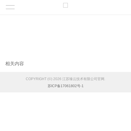
相关内容
COPYRIGHT (©) 2026 江苏臻云技术有限公司官网.
苏ICP备17061802号-1