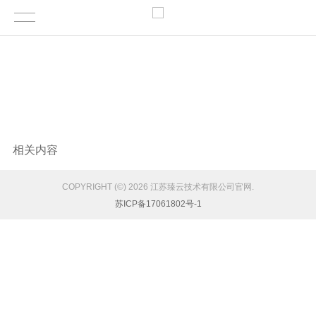
相关内容
COPYRIGHT (©) 2026 江苏臻云技术有限公司官网.
苏ICP备17061802号-1