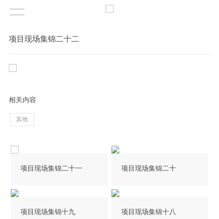
项目现场集锦二十二
相关内容
其他
项目现场集锦二十一
项目现场集锦二十
项目现场集锦十九
项目现场集锦十八