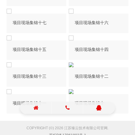
项目现场集锦十七
项目现场集锦十六
项目现场集锦十五
项目现场集锦十四
项目现场集锦十三
项目现场集锦十二
项目现场集锦十一
项目现场集锦十
COPYRIGHT (©) 2026 江苏臻云技术有限公司官网.