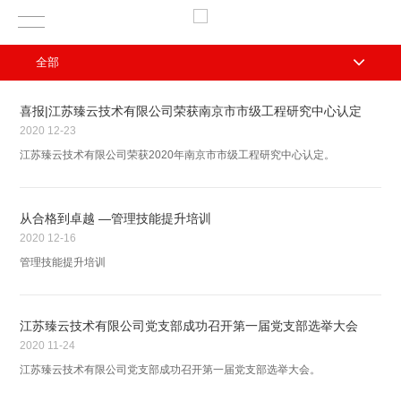
全部
喜报|江苏臻云技术有限公司荣获南京市市级工程研究中心认定
2020
12-23
江苏臻云技术有限公司荣获2020年南京市市级工程研究中心认定。
从合格到卓越 —管理技能提升培训
2020
12-16
管理技能提升培训
江苏臻云技术有限公司党支部成功召开第一届党支部选举大会
2020
11-24
江苏臻云技术有限公司党支部成功召开第一届党支部选举大会。