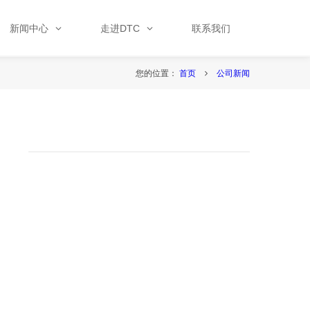
新闻中心
走进DTC
联系我们
您的位置：
首页
公司新闻