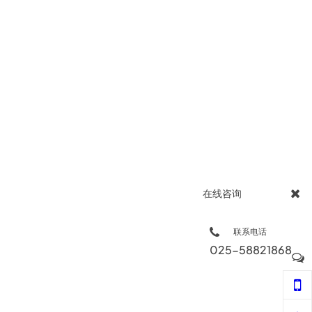
在线咨询
联系电话
025-58821868