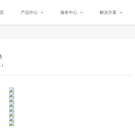
页
产品中心
服务中心
解决方案
动
乐！