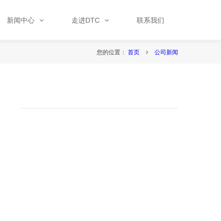
新闻中心
走进DTC
联系我们
您的位置：
首页
公司新闻