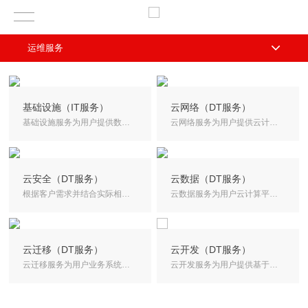
运维服务
基础设施（IT服务）
云网络（DT服务）
基础设施服务为用户提供数据中心机房基础设施(包括机房风、火、水、电等)的建设及运维等相关服务
云网络服务为用户提供云计算平台网络环境的建设及运维等相关服务。
云安全（DT服务）
云数据（DT服务）
根据客户需求并结合实际相关安全标准提供云安全服务。
云数据服务为用户云计算平台中的数据提供清洗、治理、集成等相关服务。
云迁移（DT服务）
云开发（DT服务）
云迁移服务为用户业务系统提供迁移上云、迁移下云、环境变更等相关服务。
云开发服务为用户提供基于云环境的业务系统开发服务。